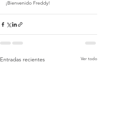
¡Bienvenido Freddy!
Ver todo
Entradas recientes