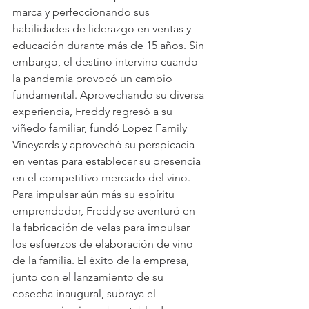
marca y perfeccionando sus 
habilidades de liderazgo en ventas y 
educación durante más de 15 años. Sin 
embargo, el destino intervino cuando 
la pandemia provocó un cambio 
fundamental. Aprovechando su diversa 
experiencia, Freddy regresó a su 
viñedo familiar, fundó Lopez Family 
Vineyards y aprovechó su perspicacia 
en ventas para establecer su presencia 
en el competitivo mercado del vino.
Para impulsar aún más su espíritu 
emprendedor, Freddy se aventuró en 
la fabricación de velas para impulsar 
los esfuerzos de elaboración de vino 
de la familia. El éxito de la empresa, 
junto con el lanzamiento de su 
cosecha inaugural, subraya el 