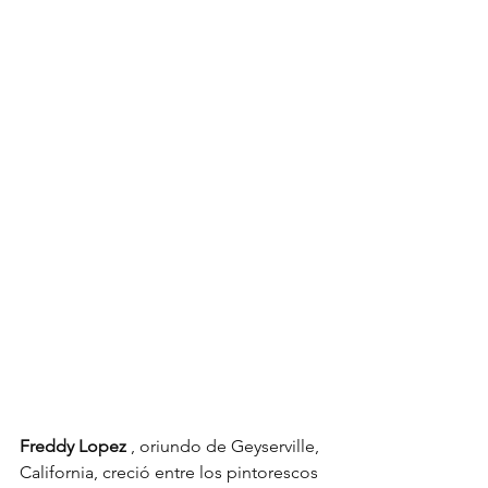
Freddy Lopez
, oriundo de Geyserville, 
California, creció entre los pintorescos 