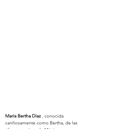
María Bertha Díaz
, conocida 
cariñosamente como Bertha, de las 