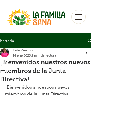
Entrada
Jade Weymouth
14 ene 2025
2 min de lectura
¡Bienvenidos nuestros nuevos
miembros de la Junta
Directiva!
¡Bienvenidos a nuestros nuevos 
miembros de la Junta Directiva!