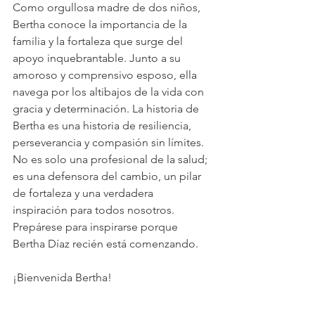
Como orgullosa madre de dos niños, 
Bertha conoce la importancia de la 
familia y la fortaleza que surge del 
apoyo inquebrantable. Junto a su 
amoroso y comprensivo esposo, ella 
navega por los altibajos de la vida con 
gracia y determinación. La historia de 
Bertha es una historia de resiliencia, 
perseverancia y compasión sin límites. 
No es solo una profesional de la salud; 
es una defensora del cambio, un pilar 
de fortaleza y una verdadera 
inspiración para todos nosotros. 
Prepárese para inspirarse porque 
Bertha Díaz recién está comenzando.
¡Bienvenida Bertha!