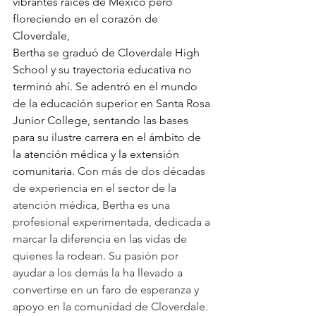
vibrantes raíces de México pero 
floreciendo en el corazón de 
Cloverdale,
Bertha se graduó de Cloverdale High 
School y su trayectoria educativa no 
terminó ahí. Se adentró en el mundo 
de la educación superior en Santa Rosa 
Junior College, sentando las bases 
para su ilustre carrera en el ámbito de 
la atención médica y la extensión 
comunitaria.
 Con más de dos décadas 
de experiencia en el sector de la 
atención médica, Bertha es una 
profesional experimentada, dedicada a 
marcar la diferencia en las vidas de 
quienes la rodean. Su pasión por 
ayudar a los demás la ha llevado a 
convertirse en un faro de esperanza y 
apoyo en la comunidad de Cloverdale. 