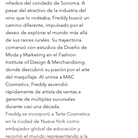
viñedos del condado de Sonoma. A 
pesar del atractivo de la industria del 
vino que lo rodeaba, Freddy buscó un 
camino diferente, impulsado por el 
deseo de explorar el mundo más allá 
de sus raíces rurales. Su trayectoria 
comenzó con estudios de Diseño de 
Moda y Marketing en el Fashion 
Institute of Design & Merchandising, 
donde descubrió su pasión por el arte 
del maquillaje. Al unirse a MAC 
Cosmetics, Freddy ascendió 
rápidamente de artista de ventas a 
gerente de múltiples sucursales 
durante casi una década.
Freddy se incorporó a Tarte Cosmetics 
en la ciudad de Nueva York como 
embajador global de educación y 
recorrió el mundo representando a la 