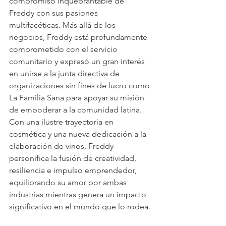
compromiso inquebrantable de 
Freddy con sus pasiones 
multifacéticas. Más allá de los 
negocios, Freddy está profundamente 
comprometido con el servicio 
comunitario y expresó un gran interés 
en unirse a la junta directiva de 
organizaciones sin fines de lucro como 
La Familia Sana para apoyar su misión 
de empoderar a la comunidad latina. 
Con una ilustre trayectoria en 
cosmética y una nueva dedicación a la 
elaboración de vinos, Freddy 
personifica la fusión de creatividad, 
resiliencia e impulso emprendedor, 
equilibrando su amor por ambas 
industrias mientras genera un impacto 
significativo en el mundo que lo rodea.