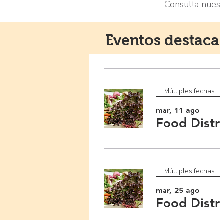
Consulta nues
Eventos destac
Múltiples fechas
mar, 11 ago
Food Distr
Múltiples fechas
mar, 25 ago
Food Distr