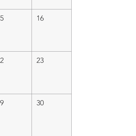
15
16
22
23
29
30