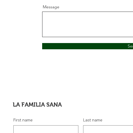
Message
Se
LA FAMILIA SANA
First name
Last name