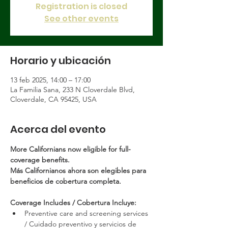
Registration is closed
See other events
Horario y ubicación
13 feb 2025, 14:00 – 17:00
La Familia Sana, 233 N Cloverdale Blvd,
Cloverdale, CA 95425, USA
Acerca del evento
More Californians now eligible for full-
coverage benefits.
Más Californianos ahora son elegibles para 
beneficios de cobertura completa.
Coverage Includes / Cobertura Incluye:
Preventive care and screening services 
/ Cuidado preventivo y servicios de 