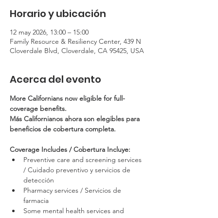
Horario y ubicación
12 may 2026, 13:00 – 15:00
Family Resource & Resiliency Center, 439 N
Cloverdale Blvd, Cloverdale, CA 95425, USA
Acerca del evento
More Californians now eligible for full-
coverage benefits.
Más Californianos ahora son elegibles para 
beneficios de cobertura completa.
Coverage Includes / Cobertura Incluye:
Preventive care and screening services 
/ Cuidado preventivo y servicios de 
detección
Pharmacy services / Servicios de 
farmacia
Some mental health services and 