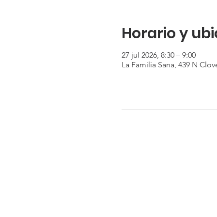
Horario y ub
27 jul 2026, 8:30 – 9:00
La Familia Sana, 439 N Clov