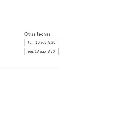
Otras fechas
lun, 10 ago, 8:30
jue, 13 ago, 8:30