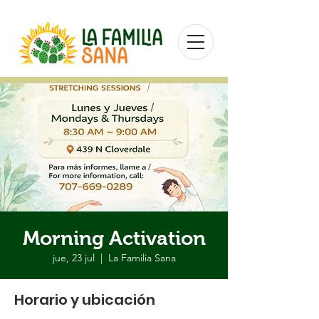
Morning Activation
jue, 23 jul
  |  
La Familia Sana
Horario y ubicación