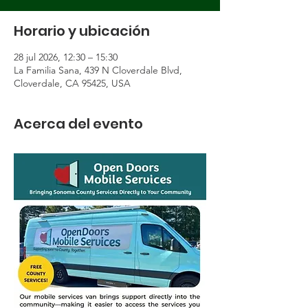
Horario y ubicación
28 jul 2026, 12:30 – 15:30
La Familia Sana, 439 N Cloverdale Blvd,
Cloverdale, CA 95425, USA
Acerca del evento