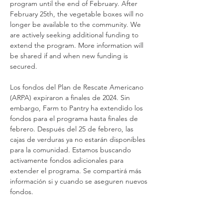
program until the end of February. After 
February 25th, the vegetable boxes will no 
longer be available to the community. We 
are actively seeking additional funding to 
extend the program. More information will 
be shared if and when new funding is 
secured.
Los fondos del Plan de Rescate Americano 
(ARPA) expiraron a finales de 2024. Sin 
embargo, Farm to Pantry ha extendido los 
fondos para el programa hasta finales de 
febrero. Después del 25 de febrero, las 
cajas de verduras ya no estarán disponibles 
para la comunidad. Estamos buscando 
activamente fondos adicionales para 
extender el programa. Se compartirá más 
información si y cuando se aseguren nuevos 
fondos.