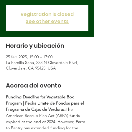
Registration is closed
See other events
Horario y ubicación
25 feb 2025, 15:00 – 17:00
La Familia Sana, 233 N Cloverdale Blvd,
Cloverdale, CA 95425, USA
Acerca del evento
Funding Deadline for Vegetable Box 
Program | Fecha Límite de Fondos para el 
Programa de Cajas de Verduras:
The 
American Rescue Plan Act (ARPA) funds 
expired at the end of 2024. However, Farm 
to Pantry has extended funding for the 