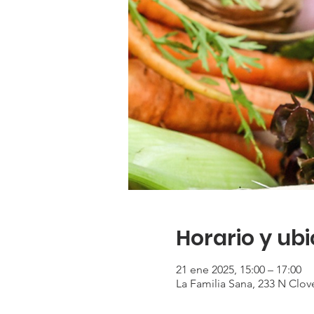
Horario y ub
21 ene 2025, 15:00 – 17:00
La Familia Sana, 233 N Clov