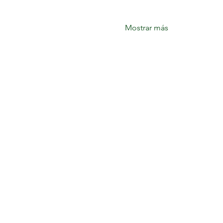
Mostrar más