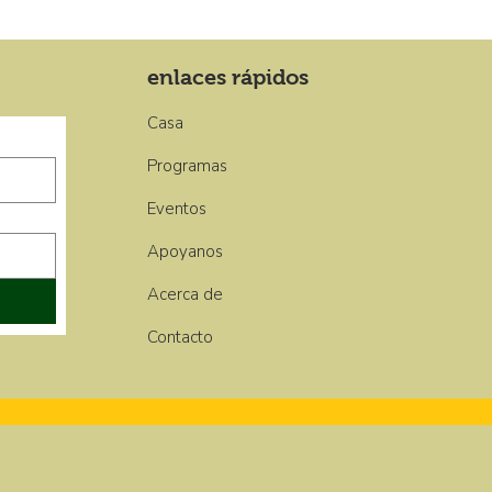
enlaces rápidos
Casa
Programas
Eventos
Apoyanos
Acerca de
Contacto