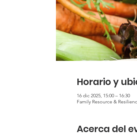
Horario y ub
16 dic 2025, 15:00 – 16:30
Family Resource & Resilienc
Acerca del e