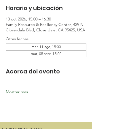
Horario y ubicación
13 oct 2026, 15:00 – 16:30
Family Resource & Resiliency Center, 439 N
Cloverdale Blvd, Cloverdale, CA 95425, USA
Otras fechas
mar, 11 ago, 15:00
mar, 08 sept, 15:00
Acerca del evento
Mostrar más