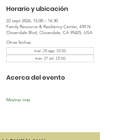
Horario y ubicación
22 sept 2026, 15:00 – 16:30
Family Resource & Resiliency Center, 439 N
Cloverdale Blvd, Cloverdale, CA 95425, USA
Otras fechas
mar, 25 ago, 15:00
mar, 27 oct, 15:00
Acerca del evento
Mostrar más