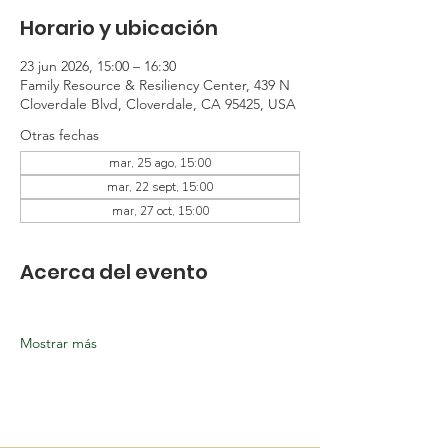
Horario y ubicación
23 jun 2026, 15:00 – 16:30
Family Resource & Resiliency Center, 439 N
Cloverdale Blvd, Cloverdale, CA 95425, USA
Otras fechas
mar, 25 ago, 15:00
mar, 22 sept, 15:00
mar, 27 oct, 15:00
Acerca del evento
Mostrar más