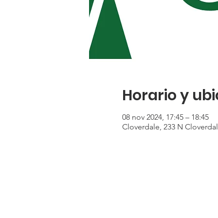
Horario y ub
08 nov 2024, 17:45 – 18:45
Cloverdale, 233 N Cloverda