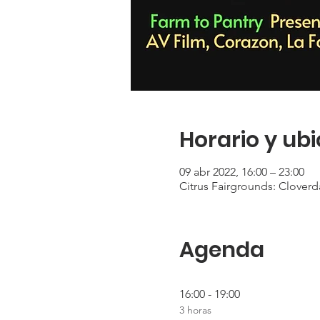
Horario y ub
09 abr 2022, 16:00 – 23:00
Citrus Fairgrounds: Cloverda
Agenda
16:00 - 19:00
3 horas