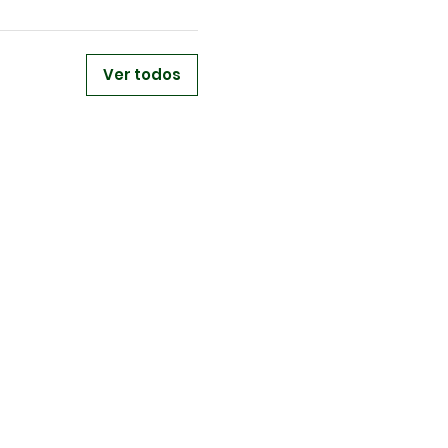
Ver todos