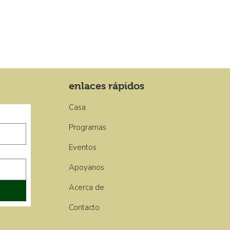
enlaces rápidos
Casa
Programas
Eventos
Apoyanos
Acerca de
Contacto