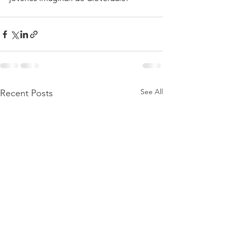
See All
Recent Posts