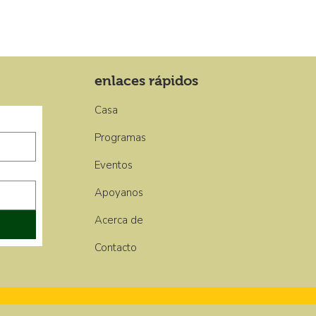
enlaces rápidos
Casa
Programas
Eventos
Apoyanos
Acerca de
Contacto