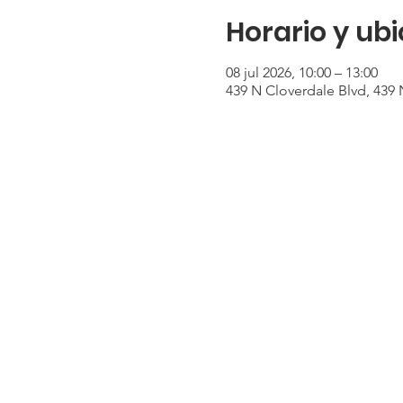
Horario y ub
08 jul 2026, 10:00 – 13:00
439 N Cloverdale Blvd, 439 