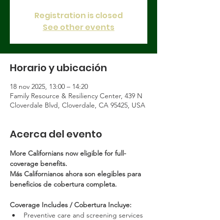
Registration is closed
See other events
Horario y ubicación
18 nov 2025, 13:00 – 14:20
Family Resource & Resiliency Center, 439 N
Cloverdale Blvd, Cloverdale, CA 95425, USA
Acerca del evento
More Californians now eligible for full-
coverage benefits.
Más Californianos ahora son elegibles para 
beneficios de cobertura completa.
Coverage Includes / Cobertura Incluye:
Preventive care and screening services 