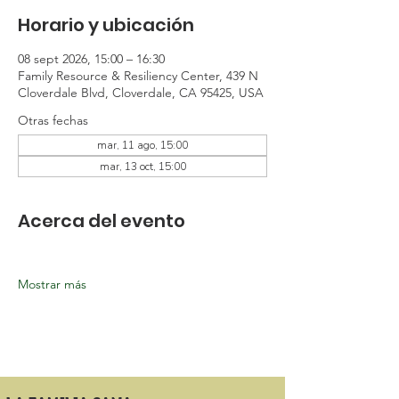
Horario y ubicación
08 sept 2026, 15:00 – 16:30
Family Resource & Resiliency Center, 439 N
Cloverdale Blvd, Cloverdale, CA 95425, USA
Otras fechas
mar, 11 ago, 15:00
mar, 13 oct, 15:00
Acerca del evento
Mostrar más